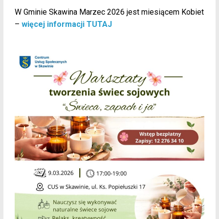
W Gminie Skawina Marzec 2026 jest miesiącem Kobiet
–
więcej informacji TUTAJ