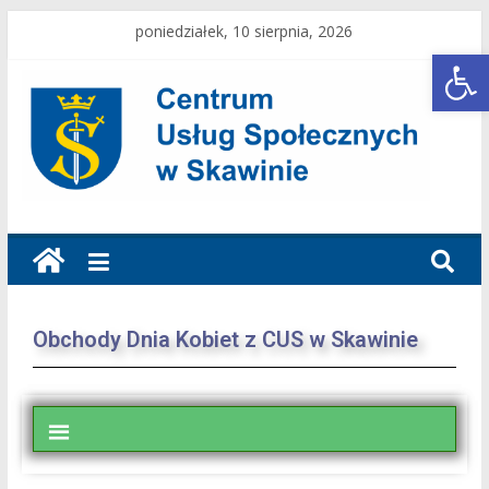
poniedziałek, 10 sierpnia, 2026
Open toolbar
Obchody Dnia Kobiet z CUS w Skawinie