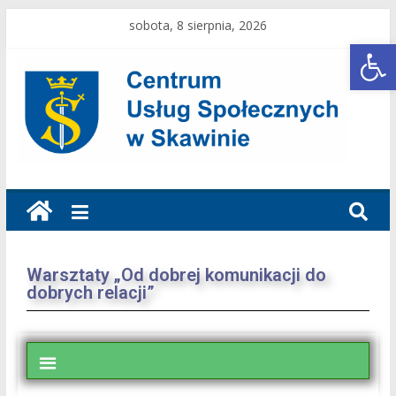
sobota, 8 sierpnia, 2026
Open toolbar
Warsztaty „Od dobrej komunikacji do
dobrych relacji”