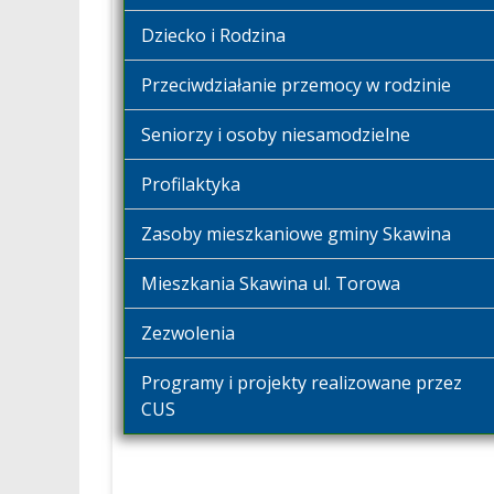
Dziecko i Rodzina
Przeciwdziałanie przemocy w rodzinie
Seniorzy i osoby niesamodzielne
Profilaktyka
Zasoby mieszkaniowe gminy Skawina
Mieszkania Skawina ul. Torowa
Zezwolenia
Programy i projekty realizowane przez
CUS