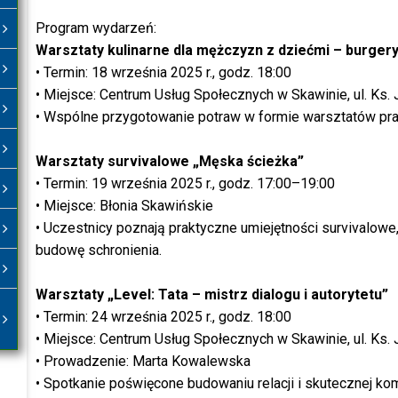
Program wydarzeń:
Warsztaty kulinarne dla mężczyzn z dziećmi – burger
• Termin: 18 września 2025 r., godz. 18:00
• Miejsce: Centrum Usług Społecznych w Skawinie, ul. Ks. 
• Wspólne przygotowanie potraw w formie warsztatów pra
Warsztaty survivalowe „Męska ścieżka”
• Termin: 19 września 2025 r., godz. 17:00–19:00
• Miejsce: Błonia Skawińskie
• Uczestnicy poznają praktyczne umiejętności survivalowe
budowę schronienia.
Warsztaty „Level: Tata – mistrz dialogu i autorytetu”
• Termin: 24 września 2025 r., godz. 18:00
• Miejsce: Centrum Usług Społecznych w Skawinie, ul. Ks. 
• Prowadzenie: Marta Kowalewska
• Spotkanie poświęcone budowaniu relacji i skutecznej kom