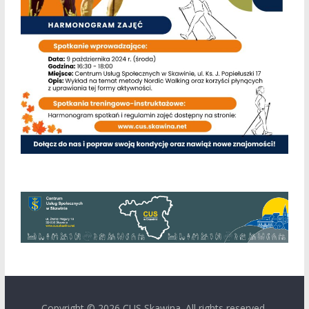
Copyright © 2026
CUS Skawina
. All rights reserved.