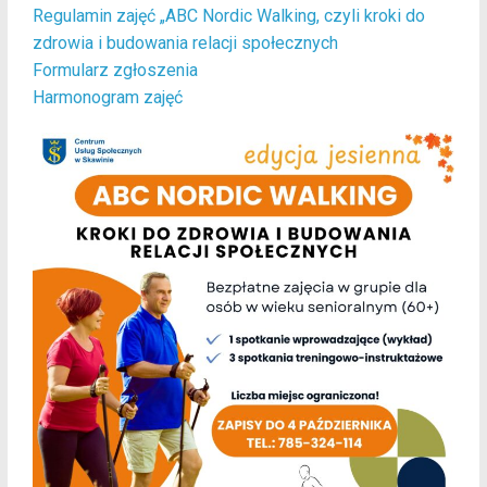
Regulamin zajęć „ABC Nordic Walking, czyli kroki do
zdrowia i budowania relacji społecznych
Formularz zgłoszenia
Harmonogram zajęć