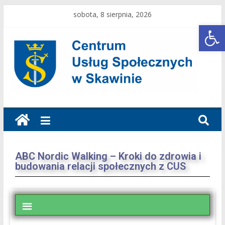
sobota, 8 sierpnia, 2026
Open toolbar
ABC Nordic Walking – Kroki do zdrowia i
budowania relacji społecznych z CUS