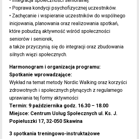
• Integracja społeczności senioralnej.
• Poprawa kondycji psychofizycznej uczestników.
• Zachęcanie i wspieranie uczestników do wspólnego
inicjowania, planowania oraz realizowania spotkań,
które pobudzą aktywność wśród społeczności
seniorów i seniorek,
a także przyczynią się do integracji oraz zbudowania
silnych więzi społecznych.
Harmonogram i organizacja programu:
Spotkanie wprowadzające:
Wykład na temat metody Nordic Walking oraz korzyści
zdrowotnych i społecznych płynących z regularnego
uprawiania tej formy aktywności
Termin: 9 października godz. 16.30 – 18.00
Miejsce: Centrum Usług Społecznych ul. Ks. J.
Popiełuszki 17, 32-050 Skawina
3 spotkania treningowo-instruktażowe