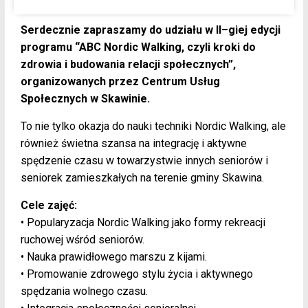
Serdecznie zapraszamy do udziału w II–giej edycji
programu “ABC Nordic Walking, czyli kroki do
zdrowia i budowania relacji społecznych”,
organizowanych przez Centrum Usług
Społecznych w Skawinie.
To nie tylko okazja do nauki techniki Nordic Walking, ale
również świetna szansa na integrację i aktywne
spędzenie czasu w towarzystwie innych seniorów i
seniorek zamieszkałych na terenie gminy Skawina.
Cele zajęć:
• Popularyzacja Nordic Walking jako formy rekreacji
ruchowej wśród seniorów.
• Nauka prawidłowego marszu z kijami.
• Promowanie zdrowego stylu życia i aktywnego
spędzania wolnego czasu.